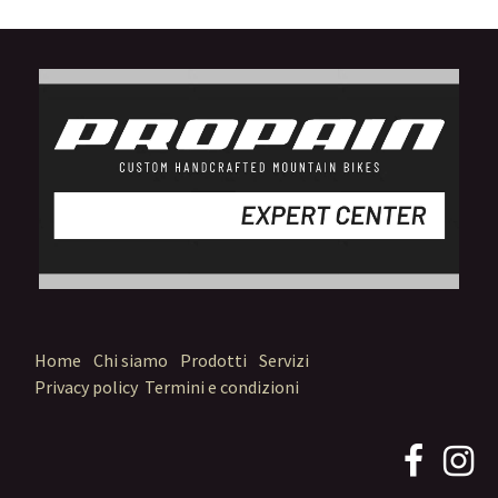
Home
Chi siamo
Prodotti
Servizi
Privacy policy
Termini e condizioni