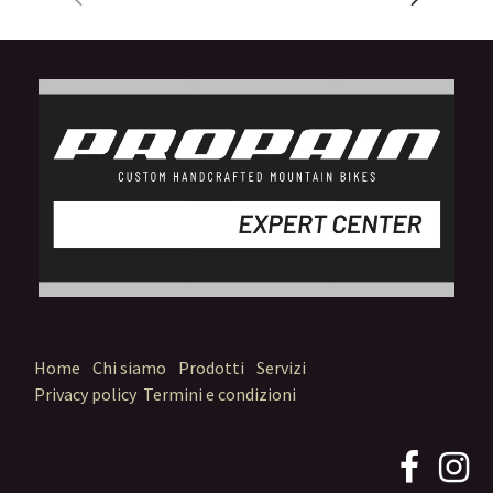
Home
Chi siamo
Prodotti
Servizi
Privacy policy
Termini e condizioni