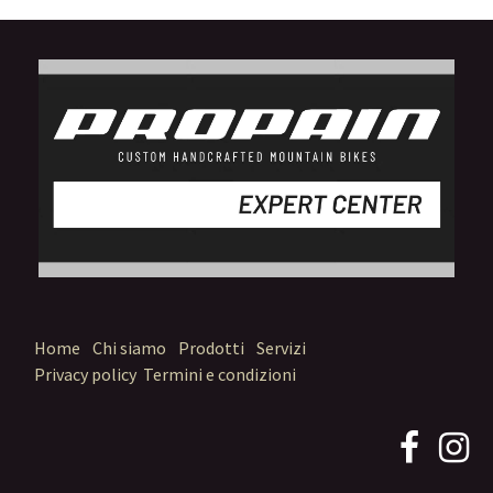
Home
Chi siamo
Prodotti
Servizi
Privacy policy
Termini e condizioni