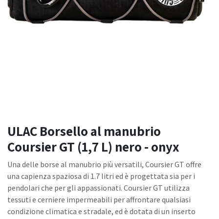
ULAC Borsello al manubrio
Coursier GT (1,7 L) nero - onyx
Una delle borse al manubrio più versatili, Coursier GT offre
una capienza spaziosa di 1.7 litri ed è progettata sia per i
pendolari che per gli appassionati. Coursier GT utilizza
tessuti e cerniere impermeabili per affrontare qualsiasi
condizione climatica e stradale, ed è dotata di un inserto