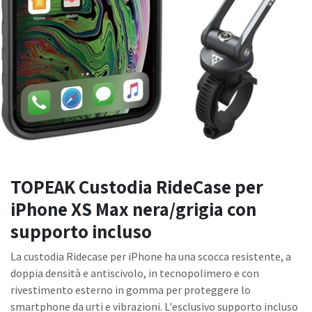
TOPEAK Custodia RideCase per
iPhone XS Max nera/grigia con
supporto incluso
La custodia Ridecase per iPhone ha una scocca resistente, a
doppia densità e antiscivolo, in tecnopolimero e con
rivestimento esterno in gomma per proteggere lo
smartphone da urti e vibrazioni. L'esclusivo supporto incluso