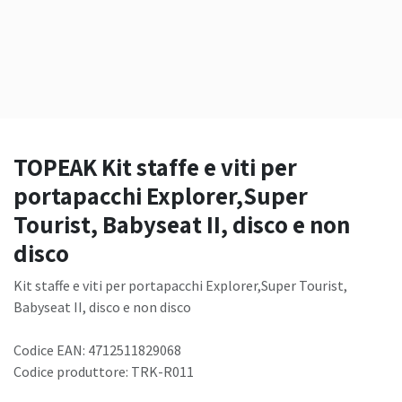
TOPEAK Kit staffe e viti per
portapacchi Explorer,Super
Tourist, Babyseat II, disco e non
disco
Kit staffe e viti per portapacchi Explorer,Super Tourist,
Babyseat II, disco e non disco
Codice EAN: 4712511829068
Codice produttore: TRK-R011