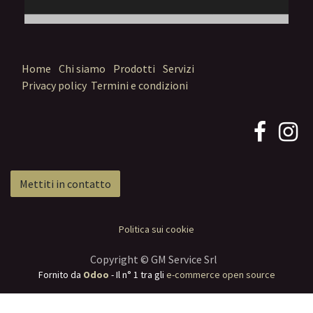
Home
Chi siamo
Prodotti
Servizi
Privacy policy
Termini e condizioni
Mettiti in contatto
Politica sui cookie
Copyright © GM Service Srl
Fornito da
Odoo
- Il n° 1 tra gli
e-commerce open source
Termini e condizioni