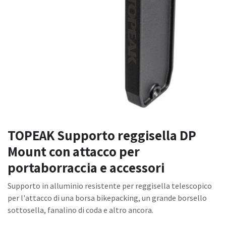
TOPEAK Supporto reggisella DP
Mount con attacco per
portaborraccia e accessori
Supporto in alluminio resistente per reggisella telescopico
per l'attacco di una borsa bikepacking, un grande borsello
sottosella, fanalino di coda e altro ancora.