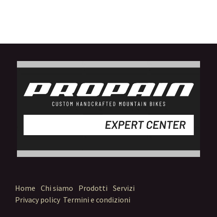
Home
Chi siamo
Prodotti
Servizi
Privacy policy
Termini e condizioni