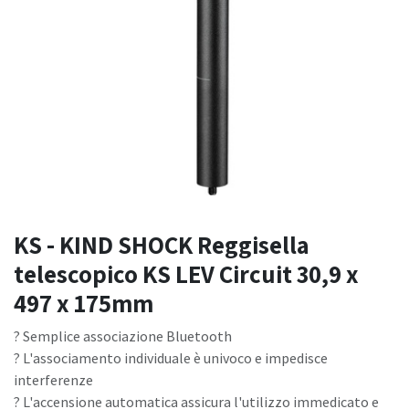
KS - KIND SHOCK Reggisella
telescopico KS LEV Circuit 30,9 x
497 x 175mm
? Semplice associazione Bluetooth
? L'associamento individuale è univoco e impedisce
interferenze
? L'accensione automatica assicura l'utilizzo immedicato e