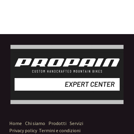
Home
Chi siamo
Prodotti
Servizi
Privacy policy
Termini e condizioni