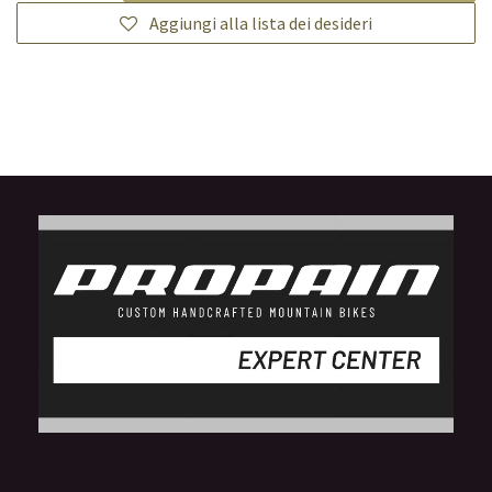
Aggiungi alla lista dei desideri