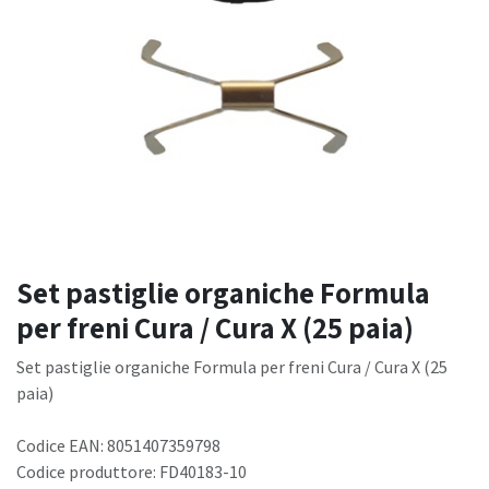
Set pastiglie organiche Formula
per freni Cura / Cura X (25 paia)
Set pastiglie organiche Formula per freni Cura / Cura X (25
paia)
Codice EAN: 8051407359798
Codice produttore: FD40183-10