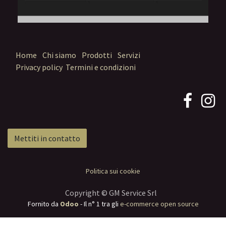
Home
Chi siamo
Prodotti
Servizi
Privacy policy
Termini e condizioni
Mettiti in contatto
Politica sui cookie
Copyright © GM Service Srl
Fornito da
Odoo
- Il n° 1 tra gli
e-commerce open source
Termini e condizioni