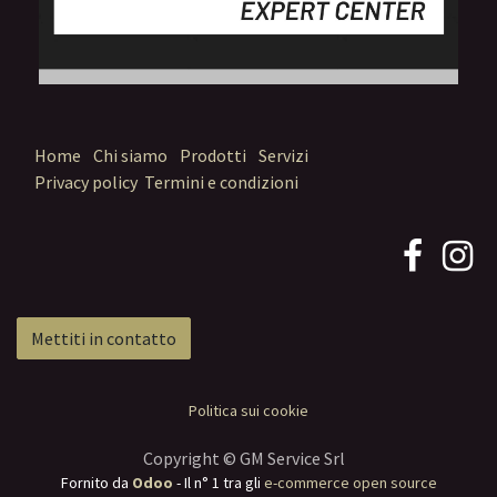
Home
Chi siamo
Prodotti
Servizi
Privacy policy
Termini e condizioni
Mettiti in contatto
Politica sui cookie
Copyright © GM Service Srl
Fornito da
Odoo
- Il n° 1 tra gli
e-commerce open source