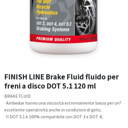
FINISH LINE Brake Fluid fluido per
freni a disco DOT 5.1 120 ml
BRAKE FLUID
· Ambedue hanno una viscosità estremamente bassa per un?
eccellente operatività anche in condizioni di gelo;
· Il DOT 5.1 è 100% compatibile con DOT 3 e DOT 4;